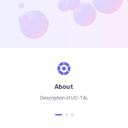
About
Description of UC-TAL