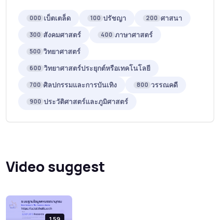
เบ็ตเตล็ด
ปรัชญา
ศาสนา
000
100
200
สังคมศาสตร์
ภาษาศาสตร์
300
400
วิทยาศาสตร์
500
วิทยาศาสตร์ประยุกต์หรือเทคโนโลยี
600
ศิลปกรรมและการบันเทิง
วรรณคดี
700
800
ประวัติศาสตร์และภูมิศาสตร์
900
Video suggest
1.59