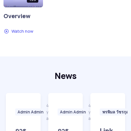
Overview
Watch now
News
4
4
Admin Admin
years
Admin Admin
years
พรพิมล วัชรกุล
ago
ago
การ
การ
Link