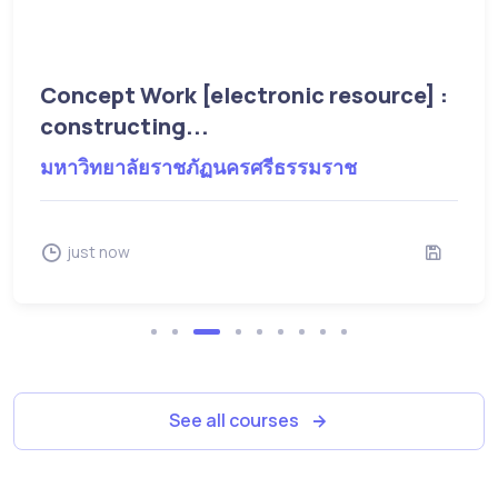
Concept Work [electronic resource] :
constructing...
มหาวิทยาลัยราชภัฏนครศรีธรรมราช
just now
See all courses