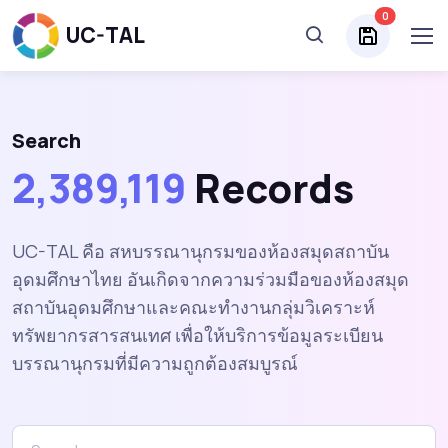
0
UC-TAL
Search
2,389,119
Records
UC-TAL คือ สหบรรณานุกรมของห้องสมุดสถาบัน
อุดมศึกษาไทย อันเกิดจากความร่วมมือของห้องสมุด
สถาบันอุดมศึกษาและคณะทำงานกลุ่มวิเคราะห์
ทรัพยากรสารสนเทศ เพื่อให้บริการข้อมูลระเบียน
บรรณานุกรมที่มีความถูกต้องสมบูรณ์